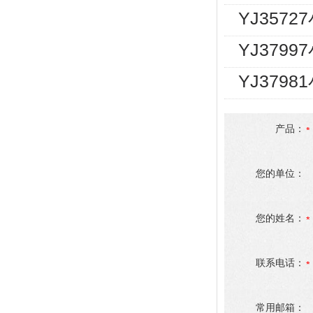
YJ357
YJ3799
YJ379
产品：
您的单位：
您的姓名：
联系电话：
常用邮箱：