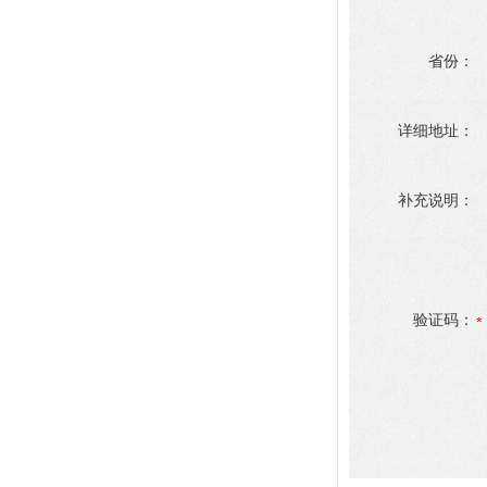
省份：
详细地址：
补充说明：
验证码：