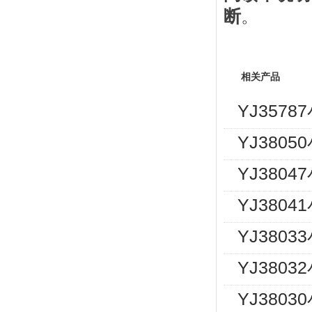
断
。
相关产品
YJ357
YJ380
YJ380
YJ380
YJ380
YJ380
YJ380