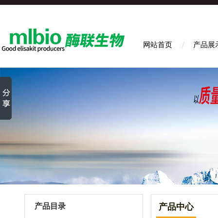
网站首页
产品展
产品目录
产品中心