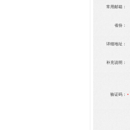
常用邮箱：
省份：
详细地址：
补充说明：
验证码：