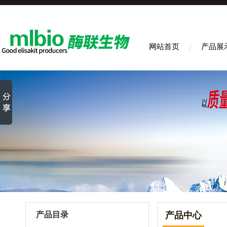
网站首页
产品展
产品目录
产品中心