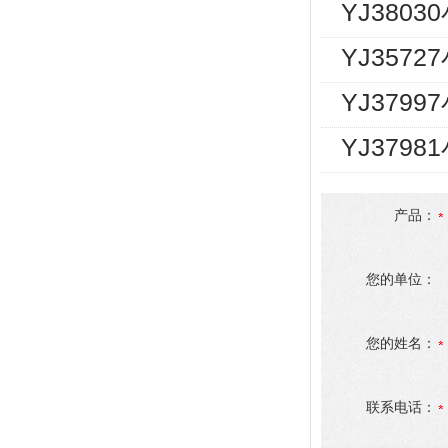
YJ380
YJ357
YJ3799
YJ379
产品：
您的单位：
您的姓名：
联系电话：