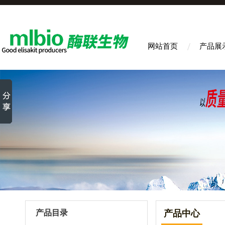
网站首页
产品展
产品目录
产品中心