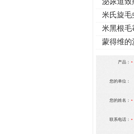
泌尿道致
米氏旋毛
米黑根毛
蒙得维的
产品：
您的单位：
您的姓名：
联系电话：