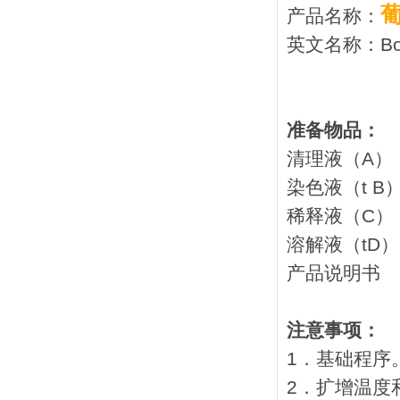
产品名称：
英文名称：Botry
准备物品：
清理液
染色液
稀释液
溶解液
产品
注意事项：
1．基础程序
2．扩增温度