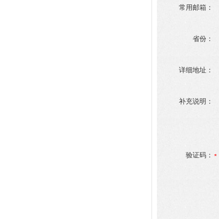
常用邮箱：
省份：
详细地址：
补充说明：
验证码：