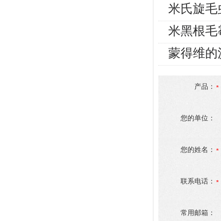
米氏旋毛
米黑根毛
蒙得维的
产品：
您的单位：
您的姓名：
联系电话：
常用邮箱：