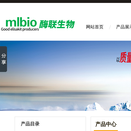
网站首页
产品展
产品目录
产品中心