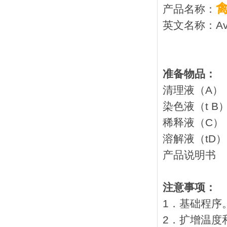
产品名称：
英文名称：Avian
准备物品：
清理液
染色液
稀释液
溶解液
产品
注意事项：
1．基础程序
2．扩增温度