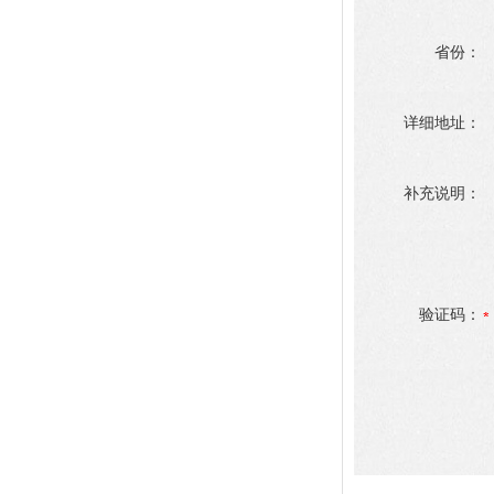
省份：
详细地址：
补充说明：
验证码：