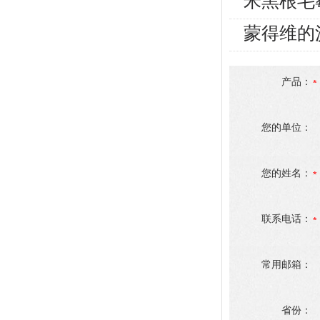
米黑根毛
蒙得维的
产品：
您的单位：
您的姓名：
联系电话：
常用邮箱：
省份：