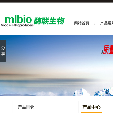
网站首页
产品展
产品目录
产品中心