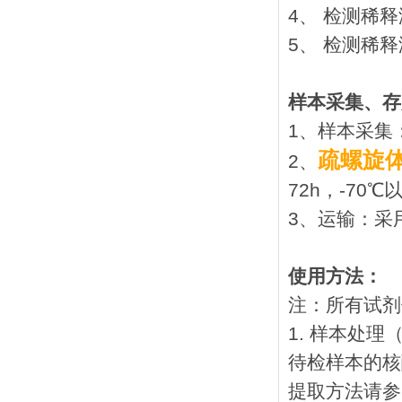
4、 检测稀释
5、 检测稀释
样本采集、存
1、样本采集
疏螺旋体
2、
72h，-70
3、运输：采
使用方法：
注：所有试剂
1. 样本处
待检样本的核
提取方法请参