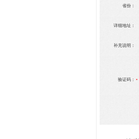
省份：
详细地址：
补充说明：
验证码：