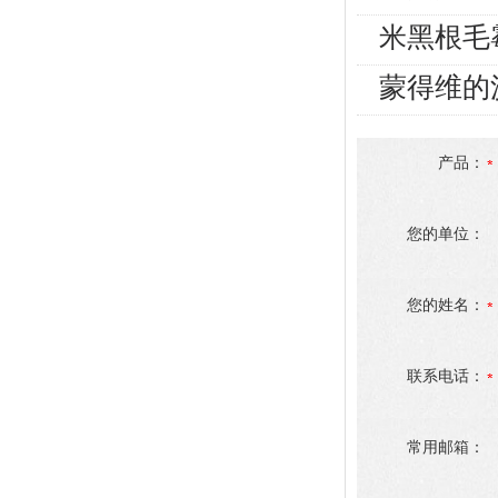
米黑根毛
蒙得维的
产品：
您的单位：
您的姓名：
联系电话：
常用邮箱：