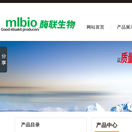
网站首页
产品展
产品目录
产品中心