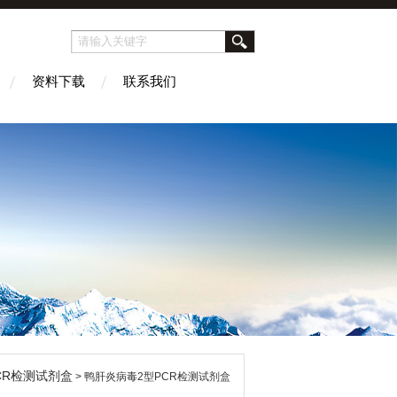
资料下载
联系我们
CR检测试剂盒
> 鸭肝炎病毒2型PCR检测试剂盒