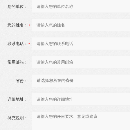
您的单位：
您的姓名：
联系电话：
常用邮箱：
省份：
详细地址：
补充说明：