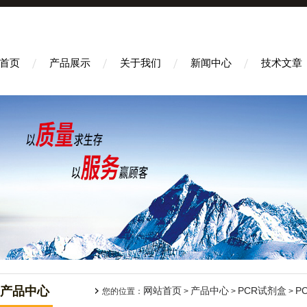
首页
产品展示
关于我们
新闻中心
技术文章
产品中心
网站首页
产品中心
PCR试剂盒
P
您的位置：
>
>
>