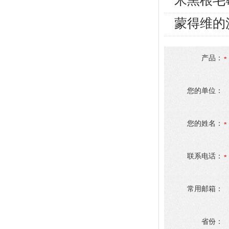
米黑根毛
蒙得维的
产品：
您的单位：
您的姓名：
联系电话：
常用邮箱：
省份：