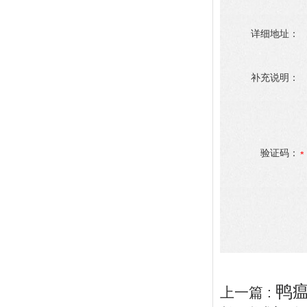
详细地址：
补充说明：
验证码：
鸭
上一篇 :