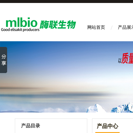
网站首页
产品展
产品目录
产品中心