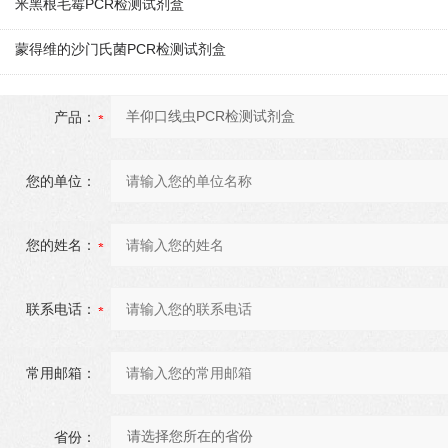
米黑根毛霉PCR检测试剂盒
蒙得维的沙门氏菌PCR检测试剂盒
产品：
您的单位：
您的姓名：
联系电话：
常用邮箱：
省份：