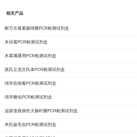
相关产品
耐万古霉素肠球菌PCR检测试剂盒
木丝霉PCR检测试剂盒
木霉属通用PCR检测试剂盒
莫氏立克次氏体PCR检测试剂盒
绵羊痘病毒PCR检测试剂盒
绵羊鞭虫PCR检测试剂盒
泌尿道致病性大肠杆菌PCR检测试剂盒
米氏旋毛虫PCR检测试剂盒