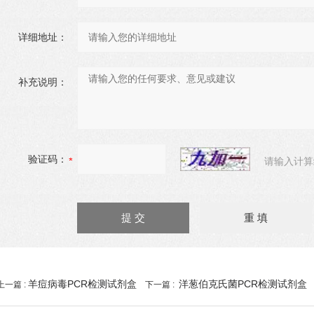
详细地址：
补充说明：
验证码：
请输入计算
羊痘病毒PCR检测试剂盒
洋葱伯克氏菌PCR检测试剂盒
上一篇 :
下一篇 :