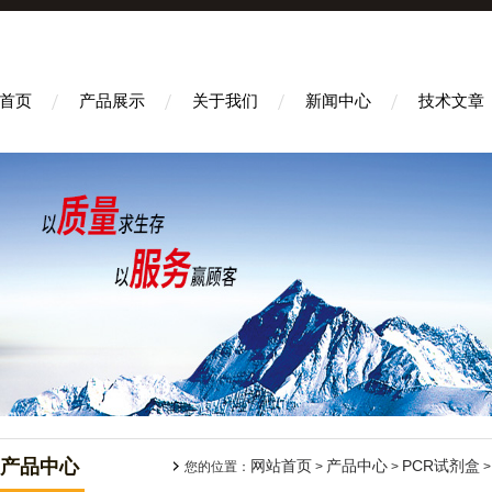
首页
产品展示
关于我们
新闻中心
技术文章
产品中心
网站首页
产品中心
PCR试剂盒
您的位置：
>
>