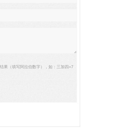
结果（填写阿拉伯数字），如：三加四=7