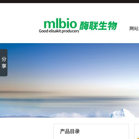
网站
产品目录