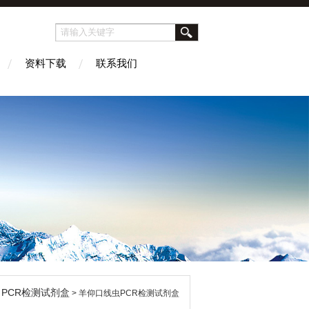
资料下载
联系我们
PCR检测试剂盒
>
> 羊仰口线虫PCR检测试剂盒