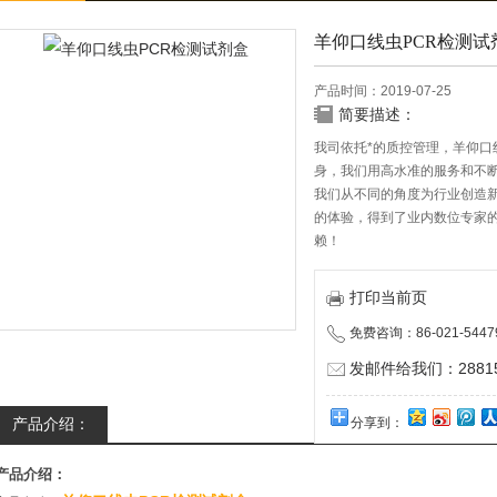
羊仰口线虫PCR检测试
产品时间：2019-07-25
简要描述：
我司依托*的质控管理，羊仰口
身，我们用高水准的服务和不
我们从不同的角度为行业创造
的体验，得到了业内数位专家
赖！
打印当前页
免费咨询：86-021-5447
发邮件给我们：288150
产品介绍：
分享到：
产品介绍：