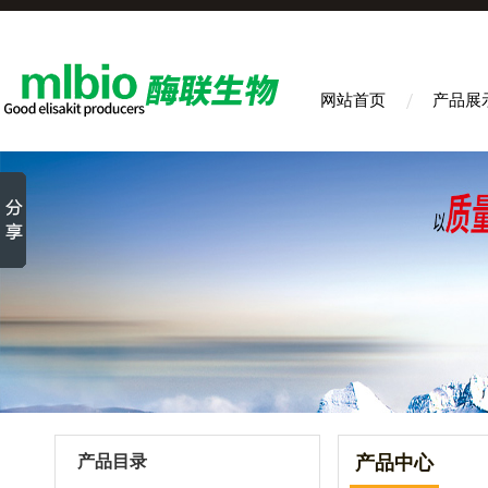
网站首页
产品展
产品目录
产品中心