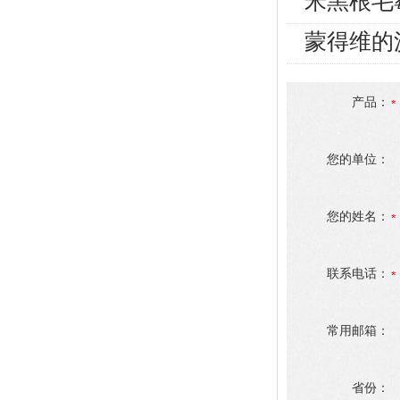
米黑根毛
蒙得维的
产品：
您的单位：
您的姓名：
联系电话：
常用邮箱：
省份：