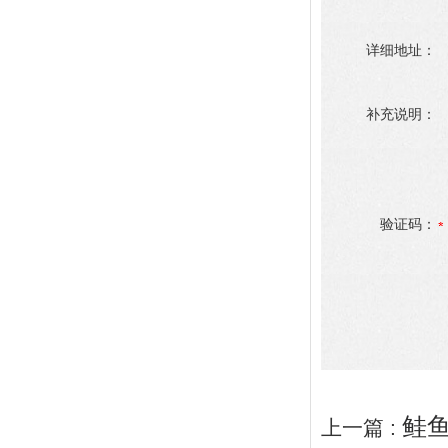
详细地址：
补充说明：
验证码：
鲑
上一篇 :