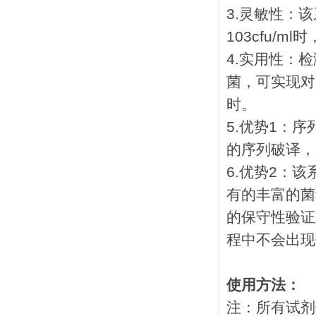
3.灵敏性：
103cfu/
4.实用性：
菌，可实现对
时。
5.优势1：
的序列破译，
6.优势2：
有的丰富的菌
的保守性验证
程中不会出现
使用方法：
注：所有试剂