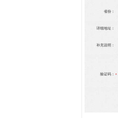
省份：
详细地址：
补充说明：
验证码：