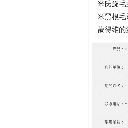
米氏旋毛
米黑根毛
蒙得维的
产品：
您的单位：
您的姓名：
联系电话：
常用邮箱：