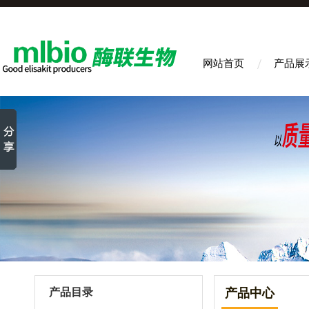
网站首页
产品展
产品目录
产品中心