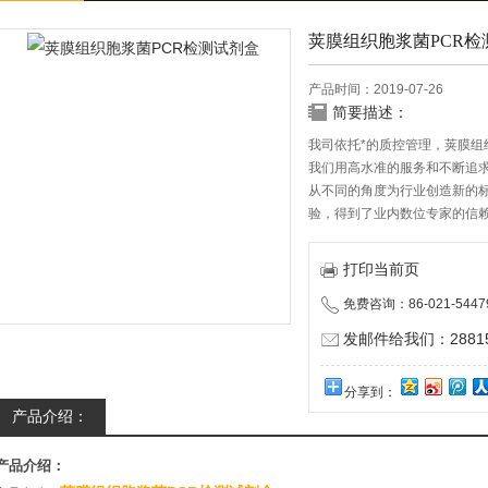
荚膜组织胞浆菌PCR检
产品时间：2019-07-26
简要描述：
我司依托*的质控管理，荚膜组
我们用高水准的服务和不断追
从不同的角度为行业创造新的
验，得到了业内数位专家的信
打印当前页
免费咨询：86-021-5447
发邮件给我们：288150
分享到：
产品介绍：
产品介绍：