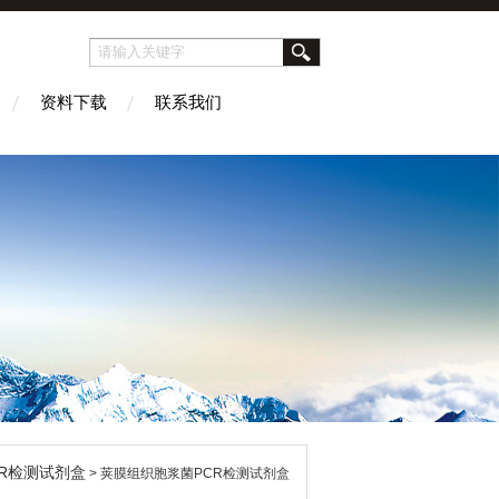
资料下载
联系我们
CR检测试剂盒
> 荚膜组织胞浆菌PCR检测试剂盒