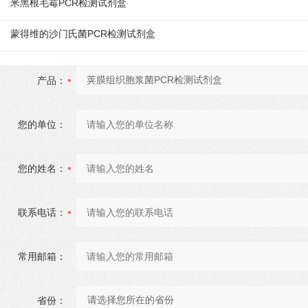
米黑根毛霉PCR检测试剂盒
蒙得维的沙门氏菌PCR检测试剂盒
产品：
您的单位：
您的姓名：
联系电话：
常用邮箱：
省份：