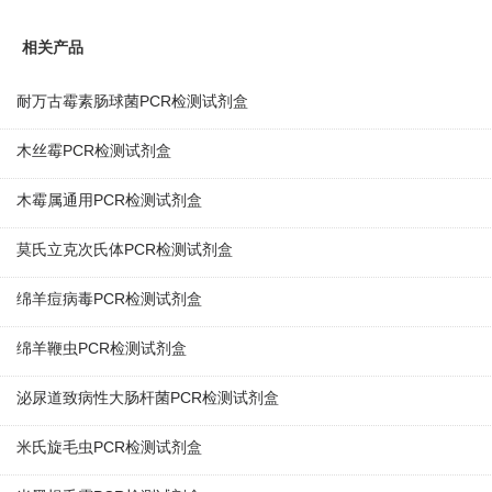
相关产品
耐万古霉素肠球菌PCR检测试剂盒
木丝霉PCR检测试剂盒
木霉属通用PCR检测试剂盒
莫氏立克次氏体PCR检测试剂盒
绵羊痘病毒PCR检测试剂盒
绵羊鞭虫PCR检测试剂盒
泌尿道致病性大肠杆菌PCR检测试剂盒
米氏旋毛虫PCR检测试剂盒