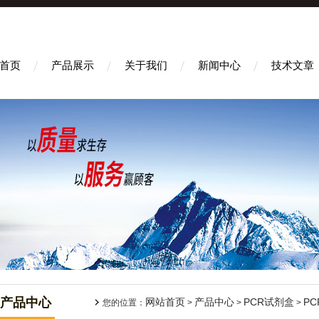
首页
产品展示
关于我们
新闻中心
技术文章
产品中心
网站首页
产品中心
PCR试剂盒
P
您的位置：
>
>
>