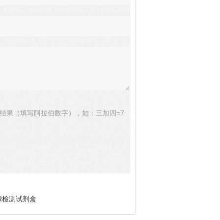
结果（填写阿拉伯数字），如：三加四=7
R检测试剂盒