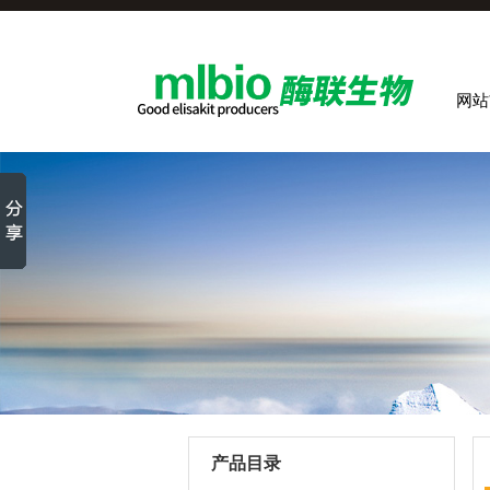
网站
产品目录