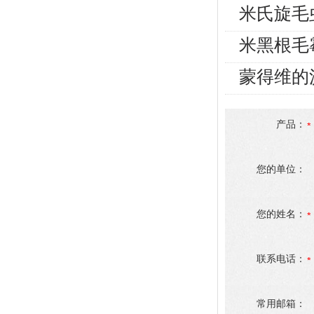
米氏旋毛
米黑根毛
蒙得维的
产品：
您的单位：
您的姓名：
联系电话：
常用邮箱：