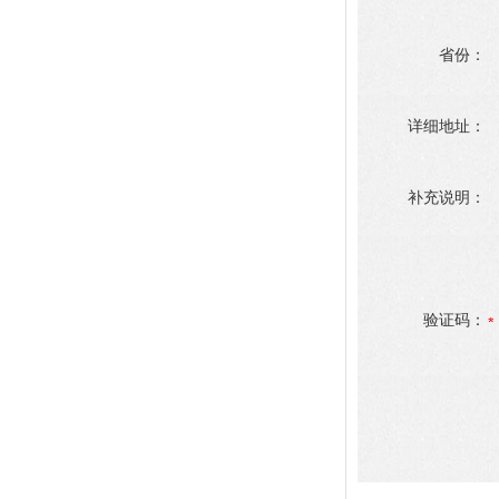
省份：
详细地址：
补充说明：
验证码：