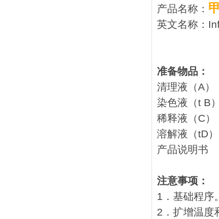
产品名称：
英文名称：Influ
准备物品：
清理液
染色液
稀释液
溶解液
产品
注意事项：
1．基础程序
2．扩增温度