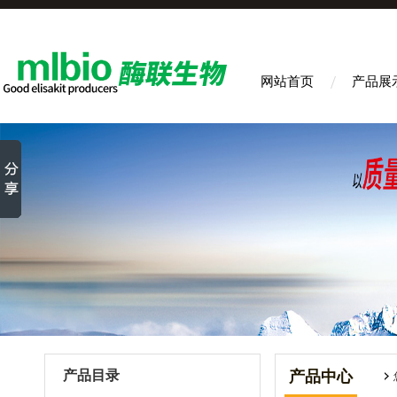
网站首页
产品展
产品目录
产品中心