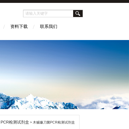
资料下载
联系我们
PCR检测试剂盒
>
> 木贼镰刀菌PCR检测试剂盒