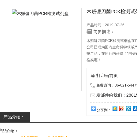
木贼镰刀菌PCR检测试
产品时间：2019-07-26
简要描述：
木贼镰刀菌PCR检测试剂盒在
公司已成为国内生命科学领域
技产品，在同行内获得了*的好
格实惠！
打印当前页
免费咨询：86-021-5447
发邮件给我们：288150
分享到：
产品介绍：
产品介绍：