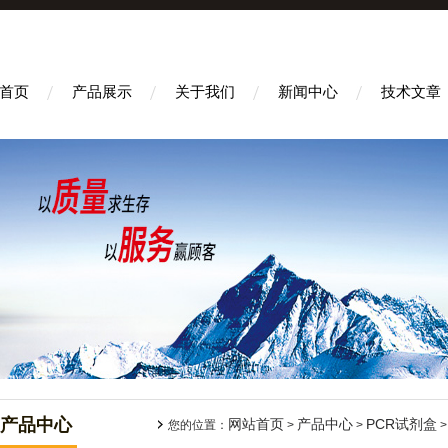
首页
产品展示
关于我们
新闻中心
技术文章
产品中心
网站首页
产品中心
PCR试剂盒
您的位置：
>
>