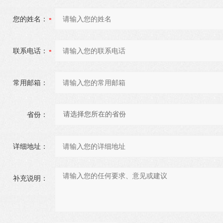
您的姓名：
联系电话：
常用邮箱：
省份：
详细地址：
补充说明：