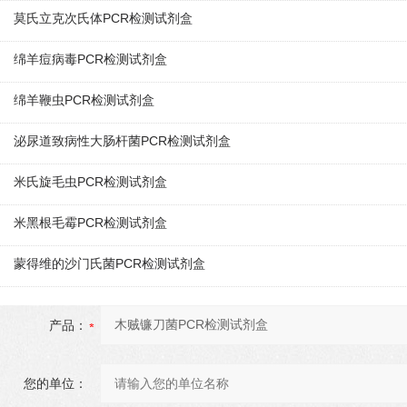
莫氏立克次氏体PCR检测试剂盒
绵羊痘病毒PCR检测试剂盒
绵羊鞭虫PCR检测试剂盒
泌尿道致病性大肠杆菌PCR检测试剂盒
米氏旋毛虫PCR检测试剂盒
米黑根毛霉PCR检测试剂盒
蒙得维的沙门氏菌PCR检测试剂盒
产品：
您的单位：