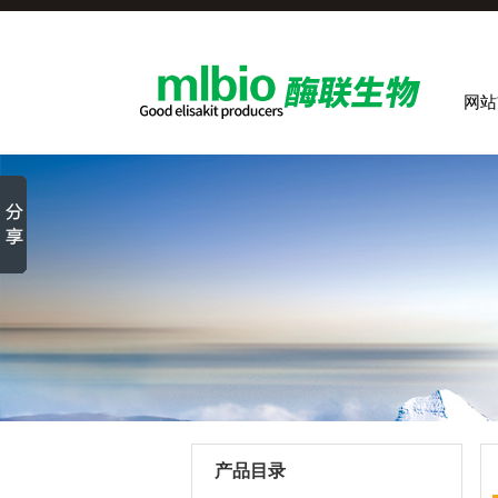
网站
产品目录