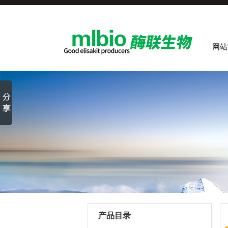
网站
产品目录