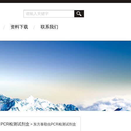
资料下载
联系我们
PCR检测试剂盒
>
> 东方泰勒虫PCR检测试剂盒