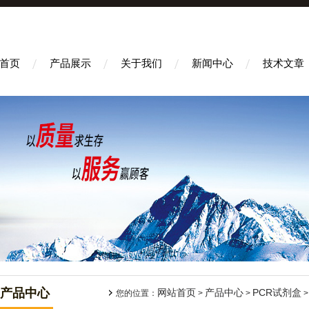
首页
产品展示
关于我们
新闻中心
技术文章
产品中心
网站首页
产品中心
PCR试剂盒
您的位置：
>
>