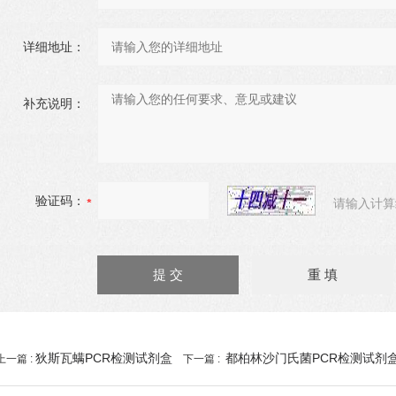
详细地址：
补充说明：
验证码：
请输入计算
狄斯瓦螨PCR检测试剂盒
都柏林沙门氏菌PCR检测试剂
上一篇 :
下一篇 :