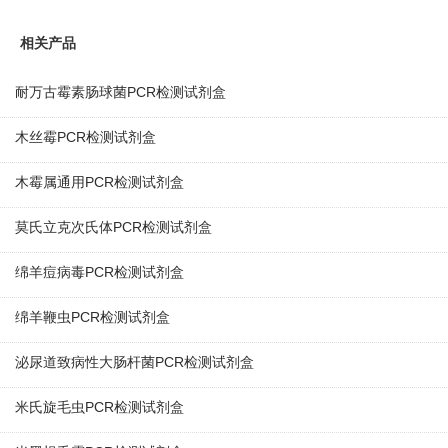
相关产品
耐万古霉素肠球菌PCR检测试剂盒
木丝霉PCR检测试剂盒
木霉属通用PCR检测试剂盒
莫氏立克次氏体PCR检测试剂盒
绵羊痘病毒PCR检测试剂盒
绵羊鞭虫PCR检测试剂盒
泌尿道致病性大肠杆菌PCR检测试剂盒
米氏旋毛虫PCR检测试剂盒