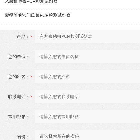
米黑根毛霉PCR检测试剂盒
蒙得维的沙门氏菌PCR检测试剂盒
产品：
您的单位：
您的姓名：
联系电话：
常用邮箱：
省份：