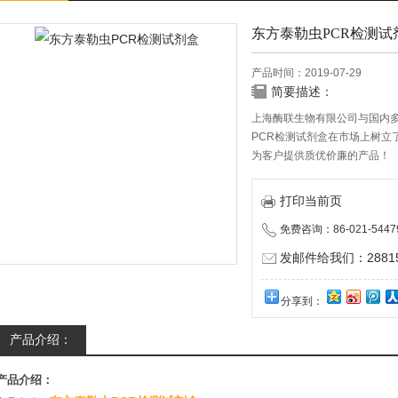
东方泰勒虫PCR检测试
产品时间：2019-07-29
简要描述：
上海酶联生物有限公司与国内
PCR检测试剂盒在市场上树立
为客户提供质优价廉的产品！
打印当前页
免费咨询：86-021-5447
发邮件给我们：288150
分享到：
产品介绍：
产品介绍：