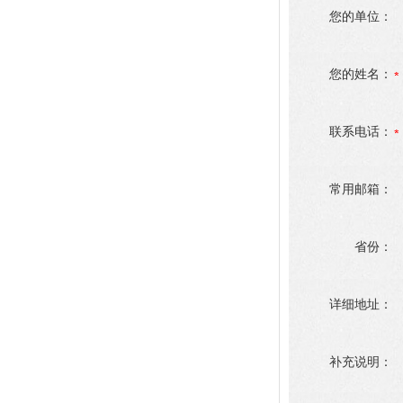
您的单位：
您的姓名：
联系电话：
常用邮箱：
省份：
详细地址：
补充说明：