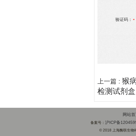
验证码：
猴病
上一篇 :
检测试剂盒
网站首
沪ICP备120459
备案号：
© 2018 上海酶联生物科