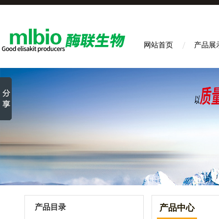
网站首页
产品展
产品目录
产品中心