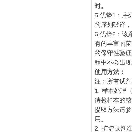
时。
5.优势1：
的序列破译，
6.优势2：
有的丰富的菌
的保守性验证
程中不会出现
使用方法：
注：所有试剂
1. 样本处
待检样本的核
提取方法请参
用。
2. 扩增试剂