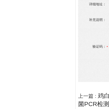
详细地址：
补充说明：
验证码：
鸡
上一篇 :
菌PCR检