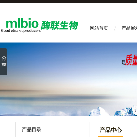
网站首页
产品展
产品目录
产品中心