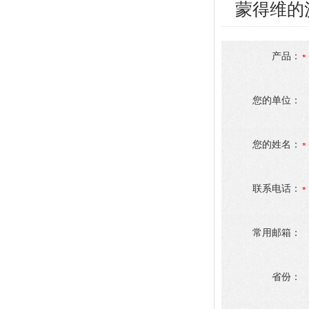
蒙得维的
产品：
您的单位：
您的姓名：
联系电话：
常用邮箱：
省份：