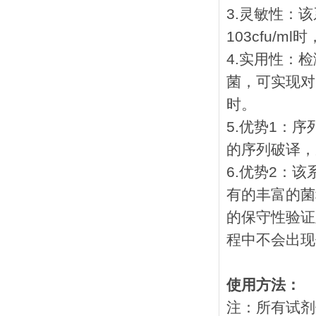
3.灵敏性：
103cfu/
4.实用性：
菌，可实现对
时。
5.优势1：
的序列破译，
6.优势2：
有的丰富的菌
的保守性验证
程中不会出现
使用方法：
注：所有试剂