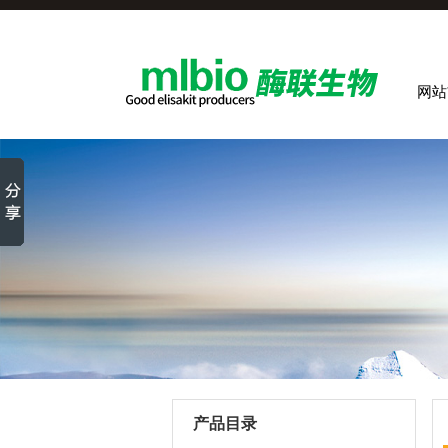
网站
产品目录