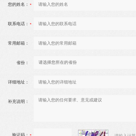
您的姓名：
联系电话：
常用邮箱：
省份：
详细地址：
补充说明：
验证码：
请输入计算