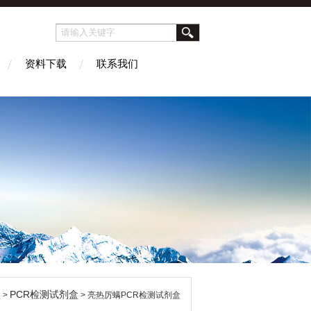
资料下载
联系我们
盒
PCR检测试剂盒
>
> 亮热厉螨PCR检测试剂盒