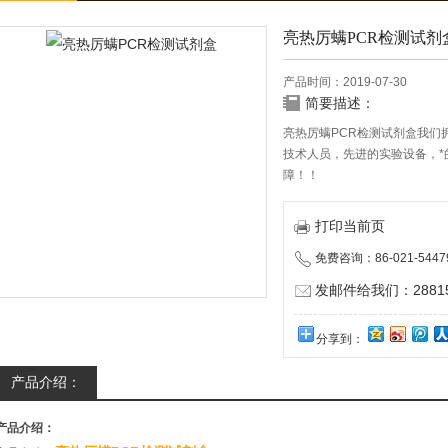
亮热厉螨PCR检测试剂
产品时间：2019-07-30
简要描述：
亮热厉螨PCR检测试剂盒我们
技术人员，先进的实验设备，
障！！
打印当前页
免费咨询：86-021-5447
发邮件给我们：288150
分享到：
产品介绍：
产品介绍：