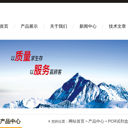
首页
产品展示
关于我们
新闻中心
技术文章
产品中心
网站首页
产品中心
PCR试剂
您的位置：
>
>