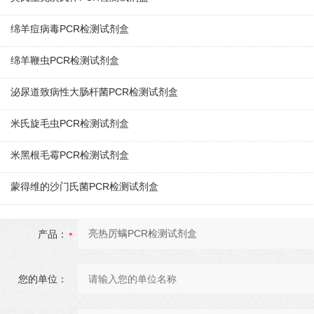
绵羊痘病毒PCR检测试剂盒
绵羊鞭虫PCR检测试剂盒
泌尿道致病性大肠杆菌PCR检测试剂盒
米氏旋毛虫PCR检测试剂盒
米黑根毛霉PCR检测试剂盒
蒙得维的沙门氏菌PCR检测试剂盒
产品：
您的单位：