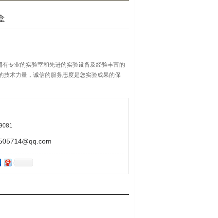
盒
拥有专业的实验室和先进的实验设备及经验丰富的
*的技术力量，诚信的服务态度是您实验成果的保
9081
5714@qq.com