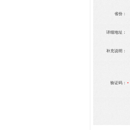
省份：
详细地址：
补充说明：
验证码：