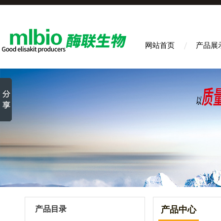
网站首页
产品展
产品目录
产品中心