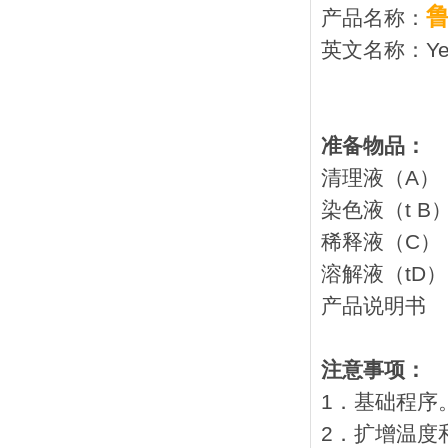
产品名称：
英文名称：Yersi
准备物品：
清理液
染色液
稀释液
溶解液
产品
注意事项：
1．基础程序
2．扩增温度