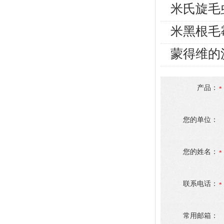
米氏旋毛
米黑根毛
蒙得维的
产品：
您的单位：
您的姓名：
联系电话：
常用邮箱：