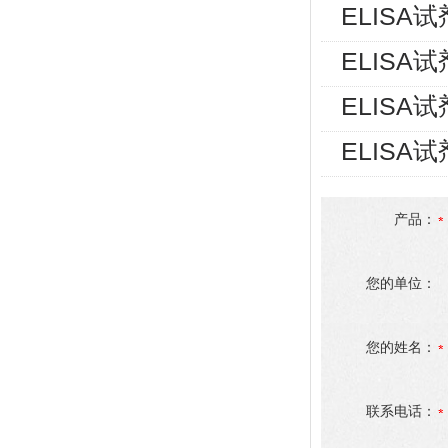
ELISA
ELISA
ELISA
ELISA
产品：
您的单位：
您的姓名：
联系电话：