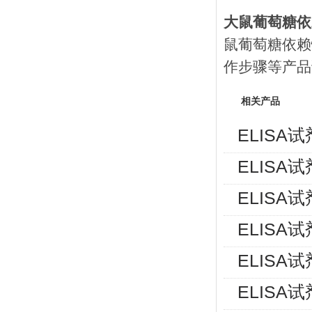
大鼠葡萄糖依
鼠葡萄糖依赖
作步骤等产品
相关产品
ELISA
ELISA
ELISA
ELISA
ELISA
ELISA