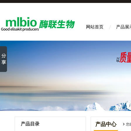
网站首页
产品展
产品目录
产品中心
您