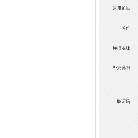
常用邮箱：
省份：
详细地址：
补充说明：
验证码：