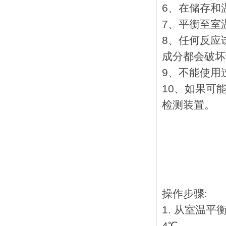
6、在储存和
7、平衡至室
8、任何反应
成分都会破坏
9、不能使用
10、如果可
检测装置。
操作步骤:
1. 从室温