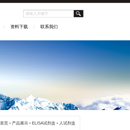
资料下载
联系我们
首页
产品展示
ELISA试剂盒
人试剂盒
>
>
>