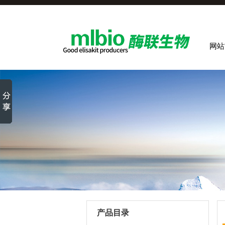
网站
产品目录