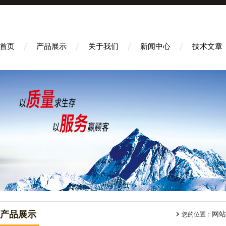
首页
产品展示
关于我们
新闻中心
技术文章
产品展示
网站
您的位置：