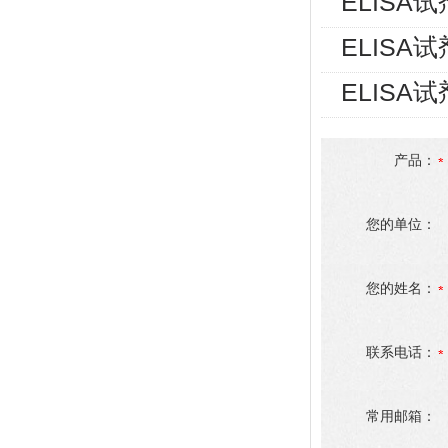
ELISA
ELISA
ELISA
产品：
您的单位：
您的姓名：
联系电话：
常用邮箱：