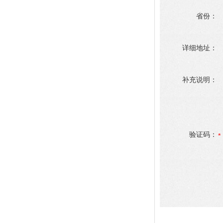
省份：
详细地址：
补充说明：
验证码：