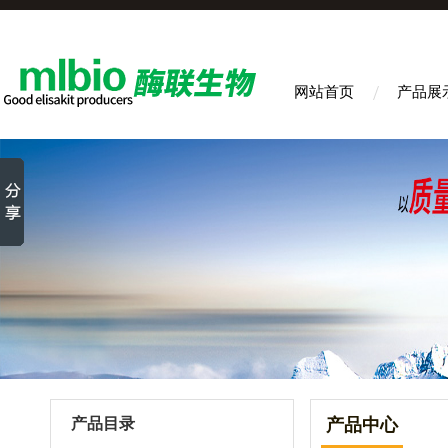
网站首页
产品展
产品目录
产品中心