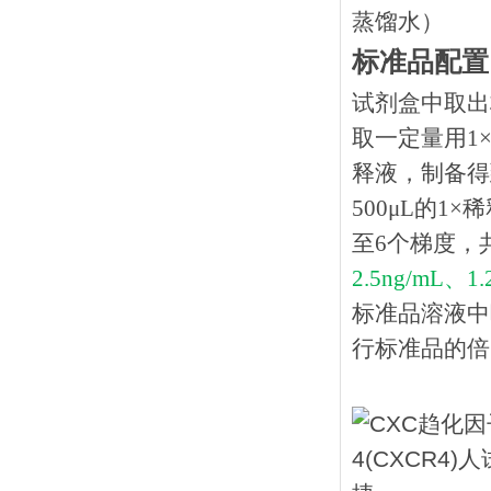
蒸馏水）
标准品配置
试剂盒中取出
取一定量用1×
释液，制备得到
500μL的1
至6个梯度，
2.5ng/mL、1
标准品溶液中
行标准品的倍