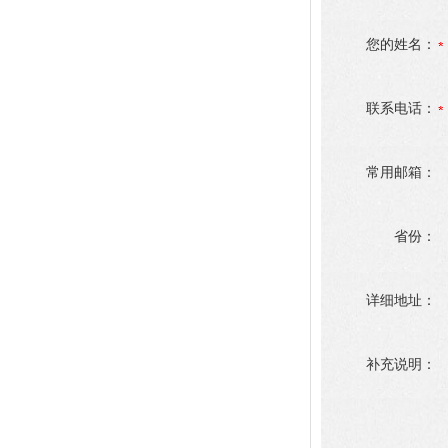
您的姓名：
联系电话：
常用邮箱：
省份：
详细地址：
补充说明：