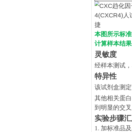
本图所示标准
计算样本结果
灵敏度
经样本测试，
特异性
该试剂盒测定
其他相关蛋白
到明显的交叉
实验步骤汇
1. 加标准品