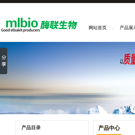
网站首页
产品展
产品目录
产品中心