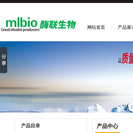
网站首页
产品展
产品目录
产品中心