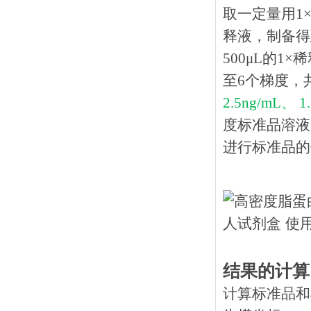
取一定量用1×
释液，制备得到
500μL的1
至6个梯度，
2.5ng/mL、 1
度标准品溶液
进行标准品的
结果的计算
计算标准品和