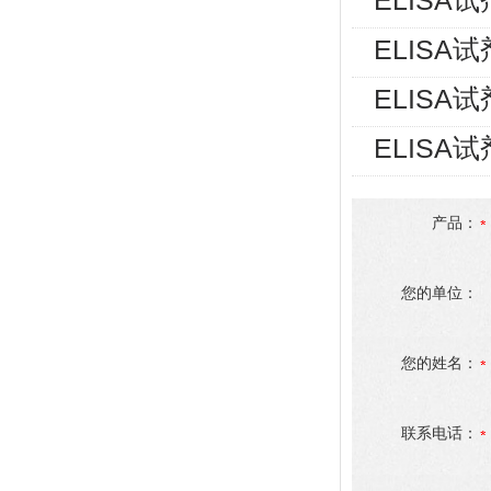
ELISA
ELISA
ELISA
ELISA
产品：
您的单位：
您的姓名：
联系电话：