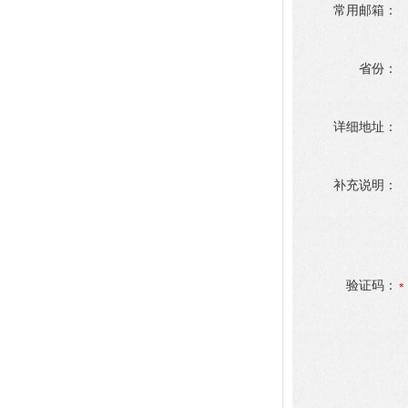
常用邮箱：
省份：
详细地址：
补充说明：
验证码：