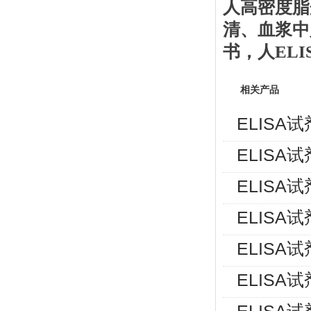
人
高密度脂
清、血浆中
书
，人
EL
相关产品
ELISA
ELISA
ELISA
ELISA
ELISA
ELISA