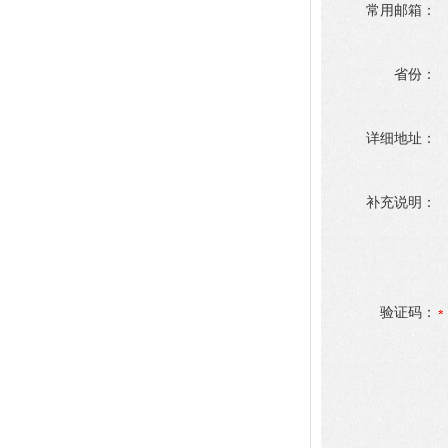
常用邮箱：
省份：
详细地址：
补充说明：
验证码：