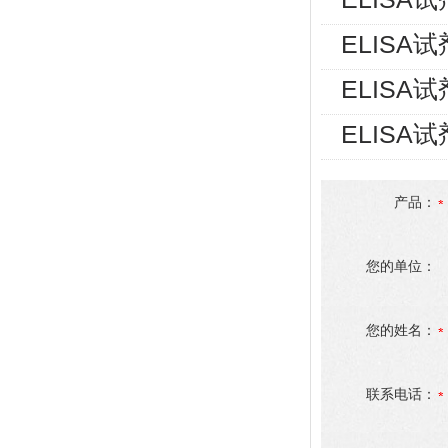
ELISA
ELISA
ELISA
产品：
您的单位：
您的姓名：
联系电话：