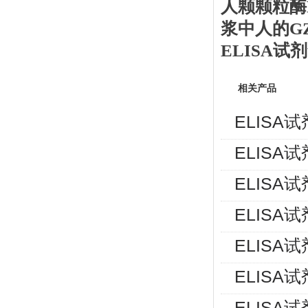
人
颗颗粒酶
浆中人的
G
ELISA
相关产品
ELISA
ELISA
ELISA
ELISA
ELISA
ELISA
ELISA