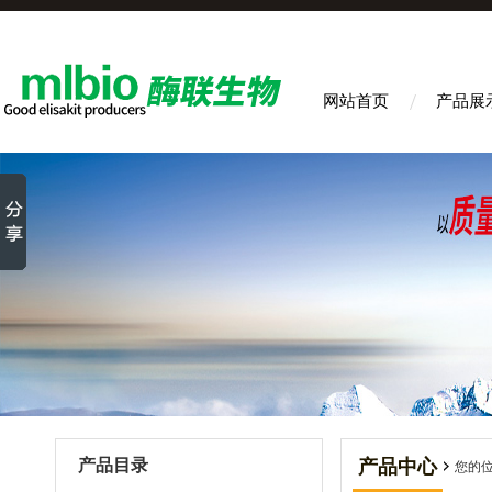
网站首页
产品展
产品目录
产品中心
您的