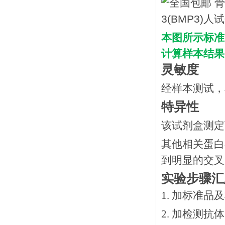
本图所示标准
计算样本结果
灵敏度
经样本测试，
特异性
该试剂盒测定
其他相关蛋白
到明显的交叉
实验步骤汇
1. 加标准品
2.
加检测抗体