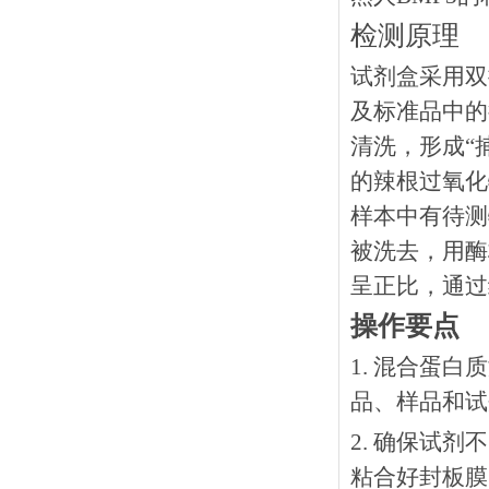
检测原理
试剂盒采用双
及标准品中的
清洗，形成“
的辣根过氧化
样本中有待测
被洗去，用酶
呈正比，通过
操作要点
1. 混合蛋
品、样品和试
2. 确保试
粘合好封板膜