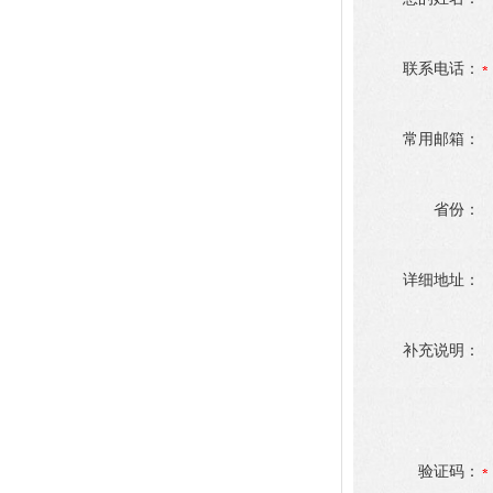
联系电话：
常用邮箱：
省份：
详细地址：
补充说明：
验证码：