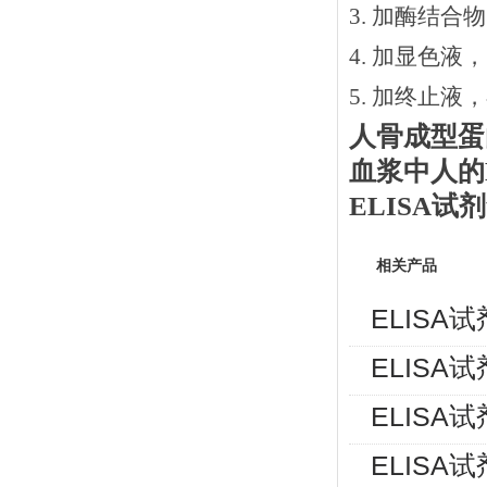
3.
加酶结合物
4. 加显色液
5. 加终止液
人骨成型蛋
血浆中人的
ELISA
相关产品
ELISA
ELISA
ELISA
ELISA