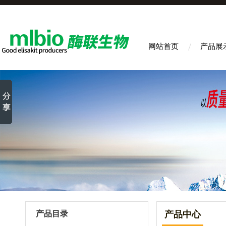
网站首页
产品展
产品目录
产品中心