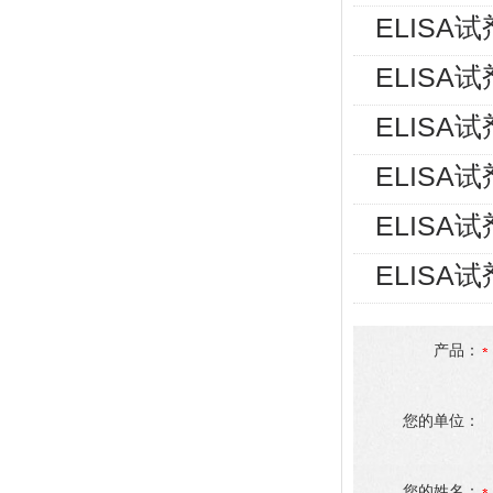
ELISA
ELISA
ELISA
ELISA
ELISA
ELISA
产品：
您的单位：
您的姓名：