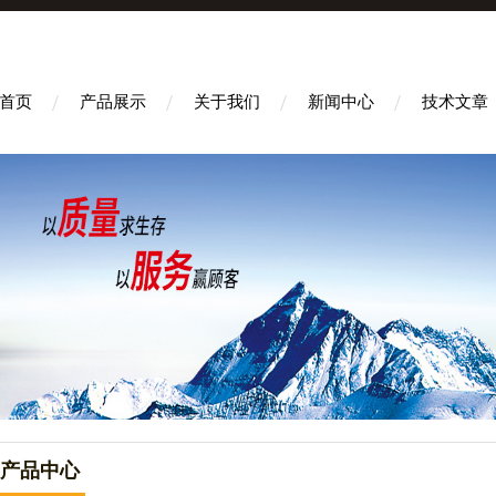
首页
产品展示
关于我们
新闻中心
技术文章
产品中心