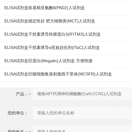
ELISA试剂盒肽基精亚氨酶Ⅱ(PAD2)人试剂盒
ELISA试剂盒稳定性好 肥大细胞类(MCT)人试剂盒
ELISA试剂盒干扰素诱导跨膜蛋白3(IFITM3)人试剂盒
ELISA试剂盒干扰素诱导α亚族趋化剂(ITaC)人试剂盒
ELISA试剂盒巨蛋白(Megalin)人试剂盒 方便快捷
ELISA试剂盒巨噬细胞集落刺激因子受体(MCSFR)人试剂盒
产品：
您的单位：
您的姓名：