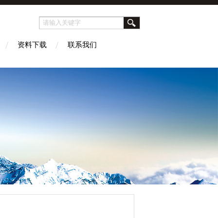
资料下载
联系我们