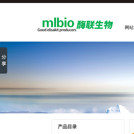
网站
产品目录