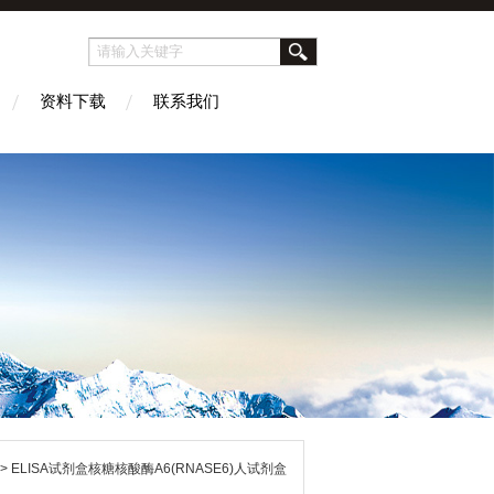
资料下载
联系我们
> ELISA试剂盒核糖核酸酶A6(RNASE6)人试剂盒