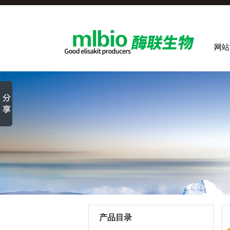
网站
产品目录