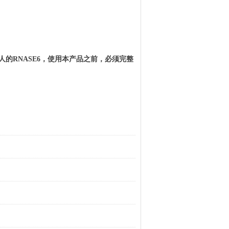
人的
RNASE6
，使用本产品之前，必须完整