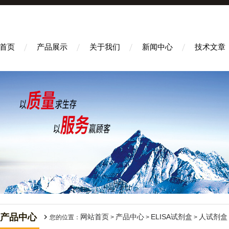
首页
产品展示
关于我们
新闻中心
技术文章
产品中心
网站首页
产品中心
ELISA试剂盒
人试剂盒
您的位置：
>
>
>