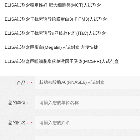
ELISA试剂盒稳定性好 肥大细胞类(MCT)人试剂盒
ELISA试剂盒干扰素诱导跨膜蛋白3(IFITM3)人试剂盒
ELISA试剂盒干扰素诱导α亚族趋化剂(ITaC)人试剂盒
ELISA试剂盒巨蛋白(Megalin)人试剂盒 方便快捷
ELISA试剂盒巨噬细胞集落刺激因子受体(MCSFR)人试剂盒
产品：
您的单位：
您的姓名：