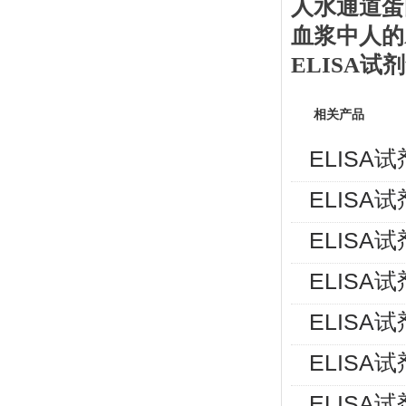
人水通道蛋
血浆中人的
ELISA
相关产品
ELISA
ELISA
ELISA
ELISA
ELISA
ELISA
ELISA