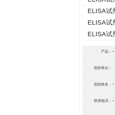
ELISA
ELISA
ELISA
产品：
您的单位：
您的姓名：
联系电话：