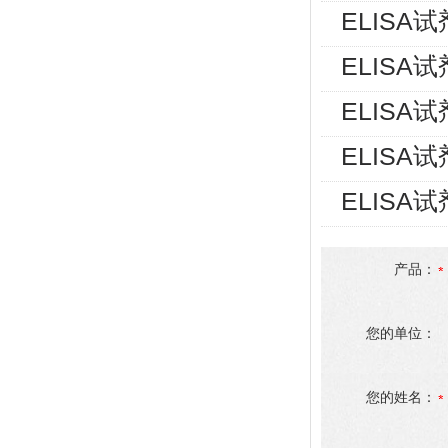
ELISA
ELISA
ELISA
ELISA
ELISA
产品：
您的单位：
您的姓名：