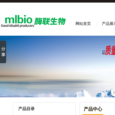
网站首页
产品展
产品目录
产品中心