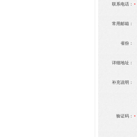
联系电话：
常用邮箱：
省份：
详细地址：
补充说明：
验证码：