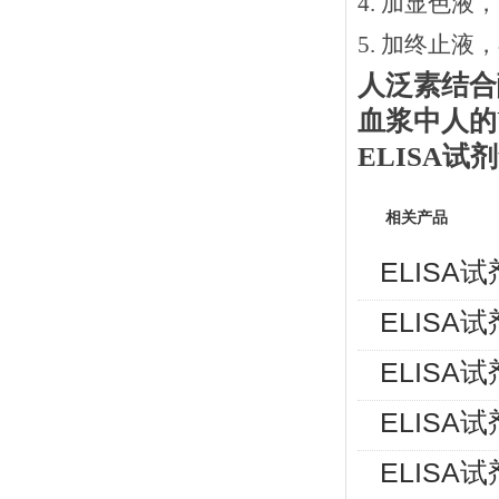
4. 加显色液
5. 加终止液
人泛素结合
血浆中人的
ELISA
相关产品
ELISA
ELISA
ELISA
ELISA
ELISA