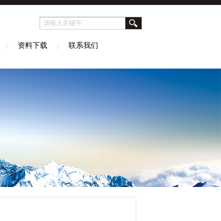
资料下载
联系我们