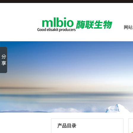
网站
产品目录