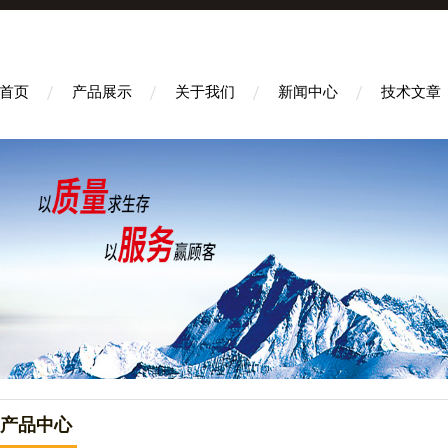
首页
产品展示
关于我们
新闻中心
技术文章
产品中心