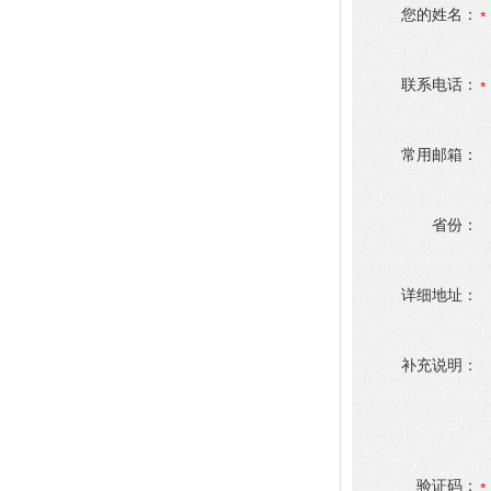
您的姓名：
联系电话：
常用邮箱：
省份：
详细地址：
补充说明：
验证码：