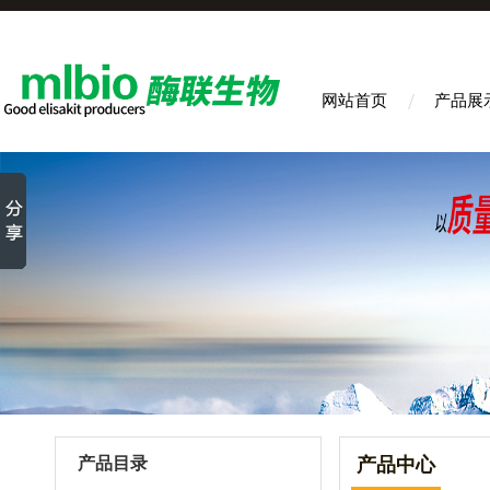
网站首页
产品展
产品目录
产品中心