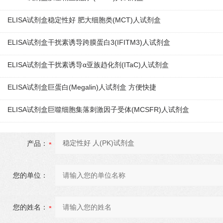
ELISA试剂盒稳定性好 肥大细胞类(MCT)人试剂盒
ELISA试剂盒干扰素诱导跨膜蛋白3(IFITM3)人试剂盒
ELISA试剂盒干扰素诱导α亚族趋化剂(ITaC)人试剂盒
ELISA试剂盒巨蛋白(Megalin)人试剂盒 方便快捷
ELISA试剂盒巨噬细胞集落刺激因子受体(MCSFR)人试剂盒
产品：
您的单位：
您的姓名：