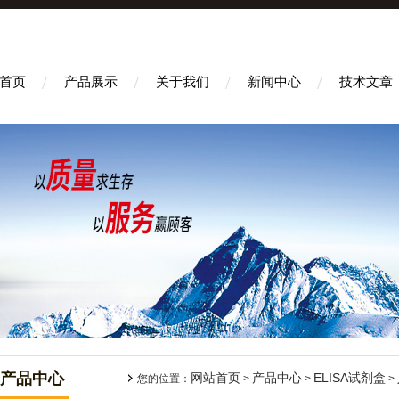
首页
产品展示
关于我们
新闻中心
技术文章
产品中心
网站首页
产品中心
ELISA试剂盒
您的位置：
>
>
>