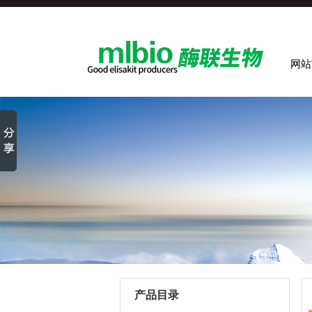
网站
产品目录