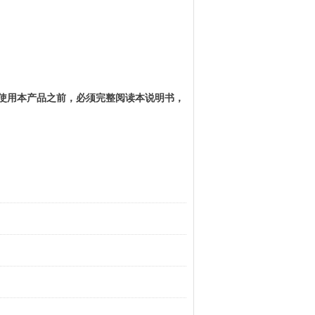
使用本产品之前，必须完整阅读本说明书
，