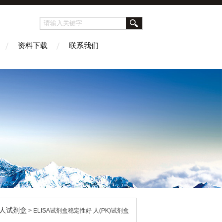
资料下载
联系我们
人试剂盒
> ELISA试剂盒稳定性好 人(PK)试剂盒