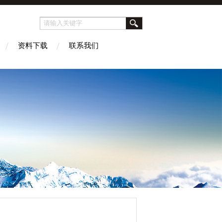
资料下载
联系我们