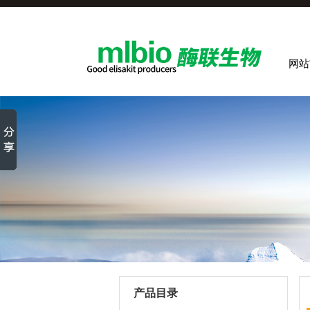
网站
产品目录