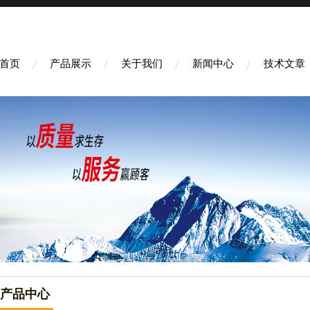
首页
产品展示
关于我们
新闻中心
技术文章
产品中心