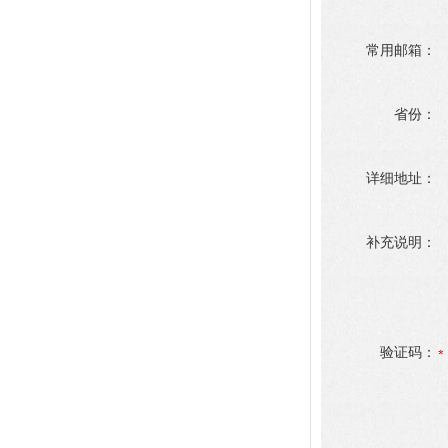
常用邮箱：
省份：
详细地址：
补充说明：
验证码：