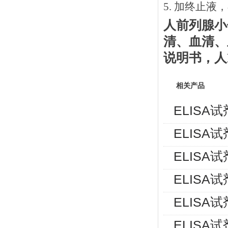
5. 加终止液
人前列腺小
清、血清、
说明书
，人
相关产品
ELISA
ELISA
ELISA
ELISA
ELISA
ELISA