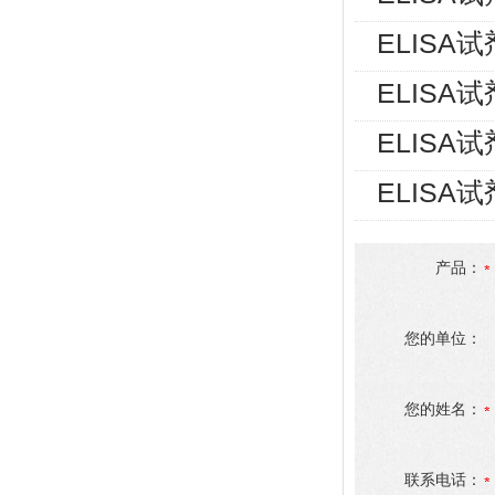
ELISA
ELISA
ELISA
ELISA
产品：
您的单位：
您的姓名：
联系电话：