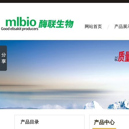
网站首页
产品展
产品目录
产品中心