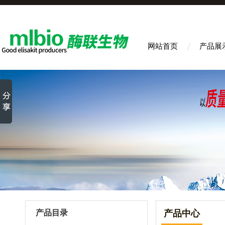
网站首页
产品展
产品目录
产品中心