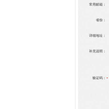
常用邮箱：
省份：
详细地址：
补充说明：
验证码：