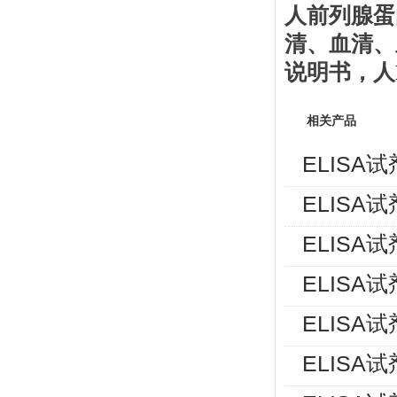
人前列腺蛋
清、血清、
说明书
，人
相关产品
ELISA
ELISA
ELISA
ELISA
ELISA
ELISA