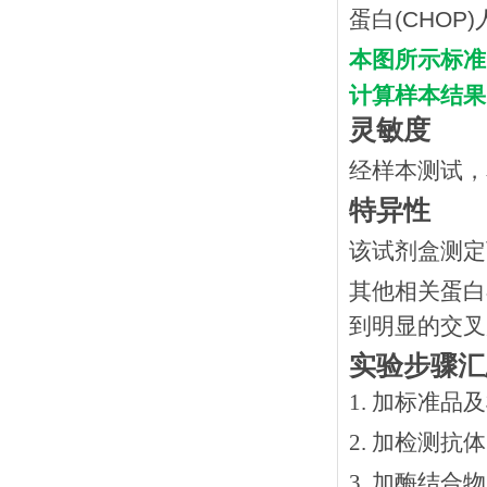
本图所示标准
计算样本结果
灵敏度
经样本测试，
特异性
该试剂盒测定
其他相关蛋白
到明显的交叉
实验步骤汇
1. 加标准品
2.
加检测抗体
3.
加酶结合物