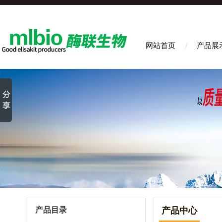
网站首页
产品展
产品目录
产品中心