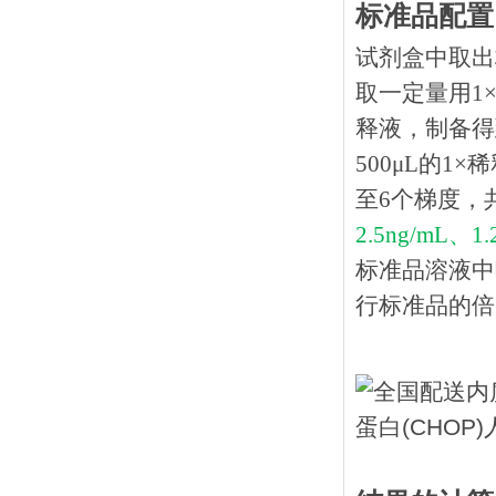
标准品配置
试剂盒中取出
取一定量用1×
释液，制备得到
500μL的1
至6个梯度，
2.5ng/mL、1
标准品溶液中
行标准品的倍