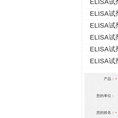
ELISA
ELISA
ELISA
ELISA
ELISA
ELISA
产品：
您的单位：
您的姓名：