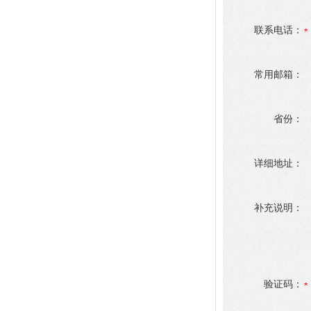
联系电话：
常用邮箱：
省份：
详细地址：
补充说明：
验证码：