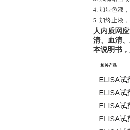
4. 加显色液
5. 加终止液
人内质网应
清、血清、
本说明书
，
相关产品
ELISA
ELISA
ELISA
ELISA