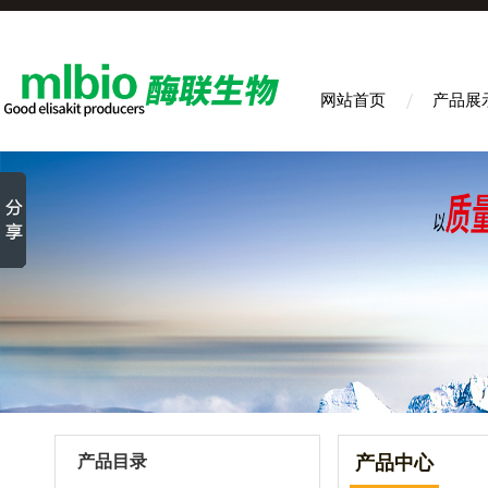
网站首页
产品展
产品目录
产品中心