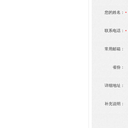
您的姓名：
联系电话：
常用邮箱：
省份：
详细地址：
补充说明：