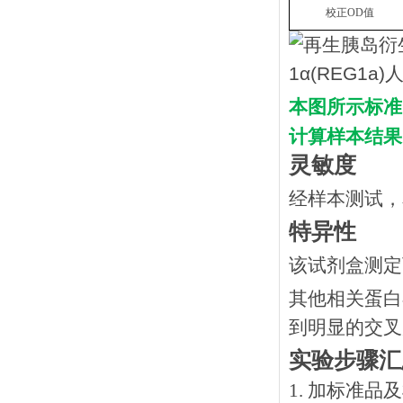
校正
OD
值
本图所示标准
计算样本结果
灵敏度
经样本测试，
特异性
该试剂盒测定
其他相关蛋白
到明显的交叉
实验步骤汇
1. 加标准品