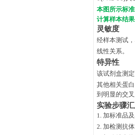
本图所示标准
计算样本结果
灵敏度
经样本测试，
线性关系。
特异性
该试剂盒测定
其他相关蛋白
到明显的交叉
实验步骤汇
1. 加标准品
2.
加检测抗体