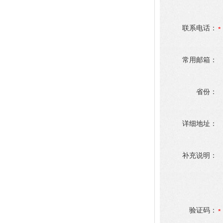
联系电话：
常用邮箱：
省份：
详细地址：
补充说明：
验证码：