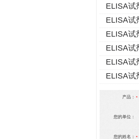
ELISA
ELISA
ELISA
ELISA
ELISA
ELISA
产品：
您的单位：
您的姓名：