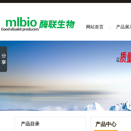
网站首页
产品展
产品目录
产品中心