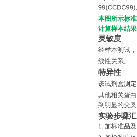
本图所示标准
计算样本结果
灵敏度
经样本测试，本
线性关系。
特异性
该试剂盒测定
其他相关蛋白
到明显的交叉
实验步骤汇
1. 加标准品