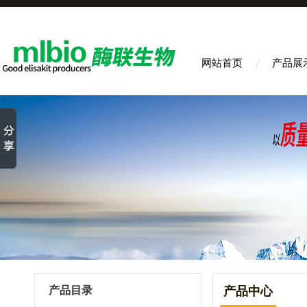
网站首页
产品展
产品目录
产品中心