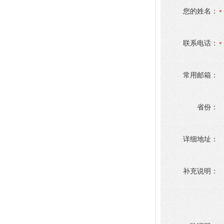
您的姓名：
联系电话：
常用邮箱：
省份：
详细地址：
补充说明：