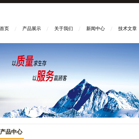
首页
产品展示
关于我们
新闻中心
技术文章
产品中心