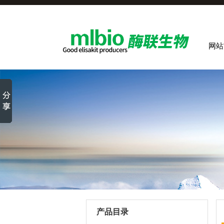
网站
产品目录