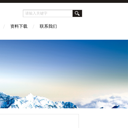
资料下载
联系我们