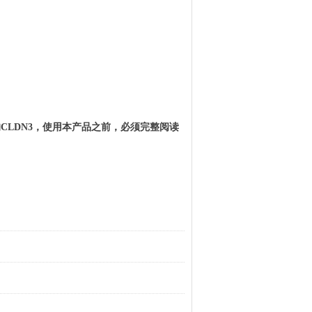
的
CLDN3
，使用本产品之前，必须完整阅读