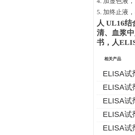
4. 加显色液
5. 加终止液
人
UL16
清、血浆中
书
，人
EL
相关产品
ELISA
ELISA
ELISA
ELISA
ELISA