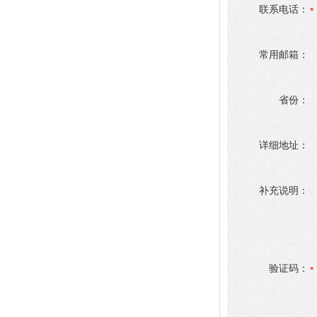
联系电话：
常用邮箱：
省份：
详细地址：
补充说明：
验证码：