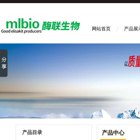
网站首页
产品展
产品目录
产品中心