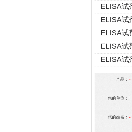
ELISA
ELISA
ELISA
ELISA
ELISA
产品：
您的单位：
您的姓名：