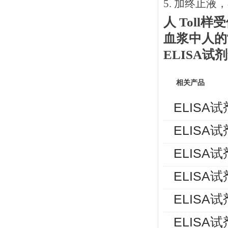
5. 加终止液
人
Toll样
血浆中人的
ELISA
相关产品
ELISA
ELISA
ELISA
ELISA
ELISA
ELISA