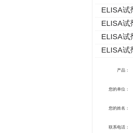
ELISA
ELISA
ELISA
ELISA
产品：
您的单位：
您的姓名：
联系电话：