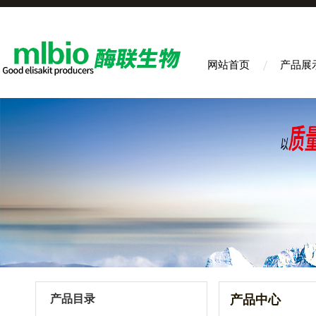
网站首页
产品展
产品目录
产品中心