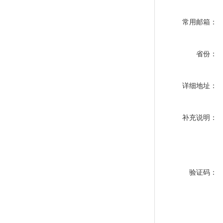
常用邮箱：
省份：
详细地址：
补充说明：
验证码：