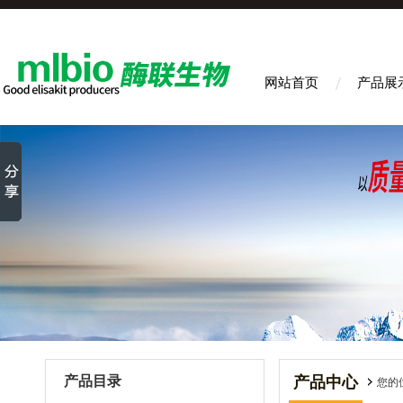
网站首页
产品展
产品目录
产品中心
您的