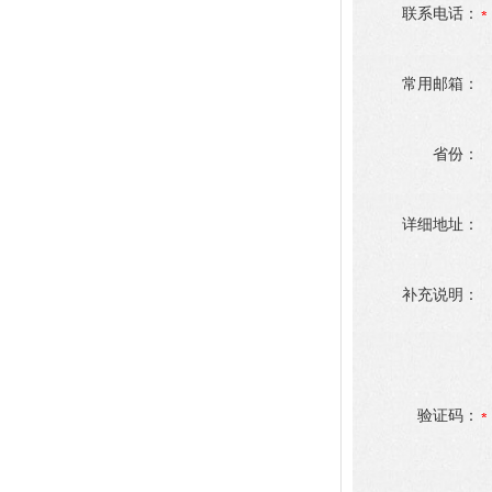
联系电话：
常用邮箱：
省份：
详细地址：
补充说明：
验证码：