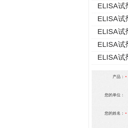
ELISA
ELISA
ELISA
ELISA
ELISA
产品：
您的单位：
您的姓名：