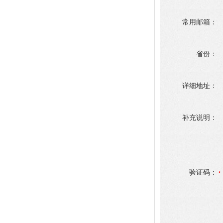
常用邮箱：
省份：
详细地址：
补充说明：
验证码：