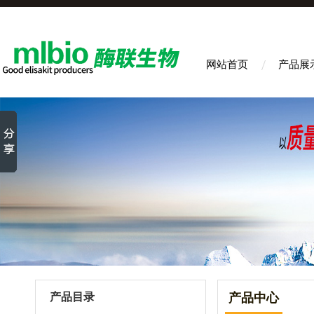
网站首页
产品展
产品目录
产品中心