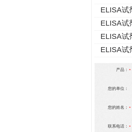
ELISA
ELISA
ELISA
ELISA
产品：
您的单位：
您的姓名：
联系电话：