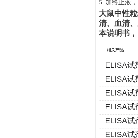
5. 加终止液
大鼠中性粒
清、血清、
本说明书
，
相关产品
ELISA
ELISA
ELISA
ELISA
ELISA
ELISA