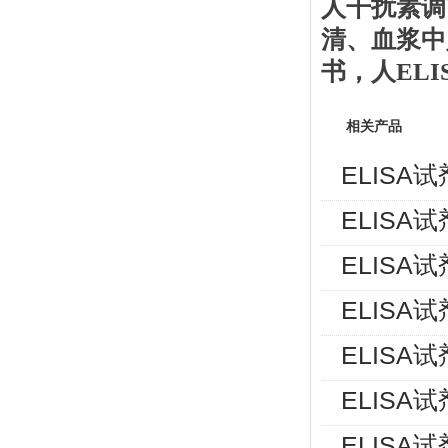
人干扰素调
清、血浆中
书
，人
EL
相关产品
ELISA
ELISA
ELISA
ELISA
ELISA
ELISA
ELISA