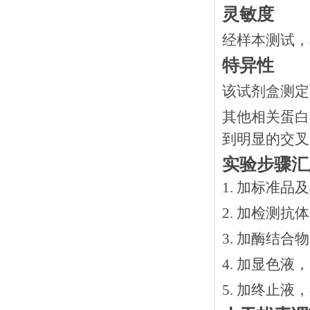
灵敏度
经样本测试，
特异性
该试剂盒测定
其他相关蛋白
到明显的交叉
实验步骤汇
1. 加标准品
2.
加检测抗体
3.
加酶结合物
4. 加显色液
5. 加终止液