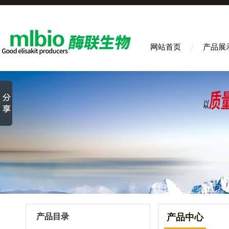
网站首页
产品展
产品目录
产品中心