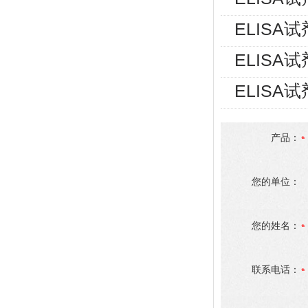
ELISA
ELISA
ELISA
产品：
您的单位：
您的姓名：
联系电话：