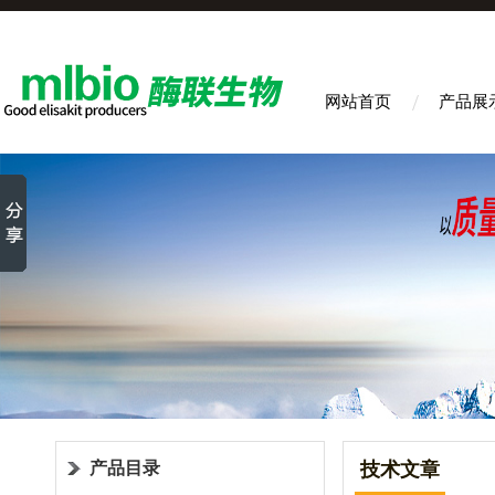
网站首页
产品展
产品目录
技术文章