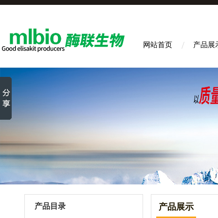
网站首页
产品展
产品目录
产品展示