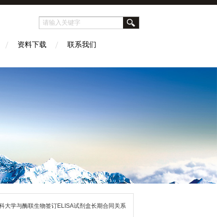
资料下载
联系我们
科大学与酶联生物签订ELISA试剂盒长期合同关系