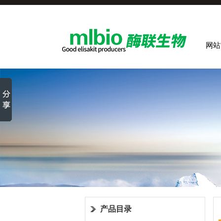
网站
产品目录