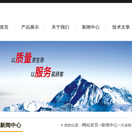
首页
产品展示
关于我们
新闻中心
技术文章
新闻中心
网站首页
新闻中心
您的位置：
>
>大连医