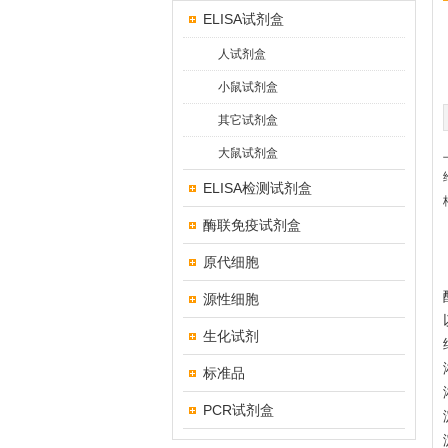
ELISA试剂盒
人试剂盒
小鼠试剂盒
其它试剂盒
大鼠试剂盒
ELISA检测试剂盒
酶联免疫试剂盒
原代细胞
源性细胞
生化试剂
标准品
PCR试剂盒