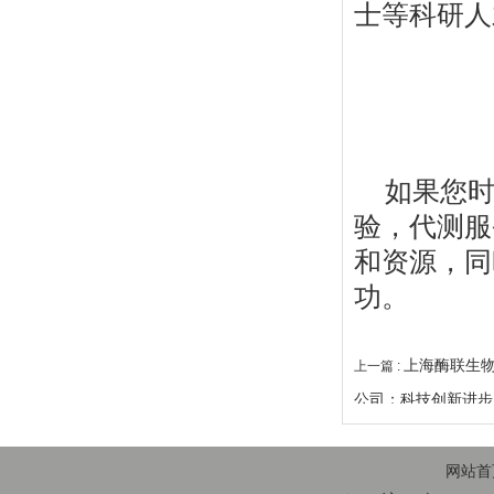
士等科研人
如果您
验，代测服
和资源，同
功。
上海酶联生物
上一篇 :
公司：科技创新进步
网站首