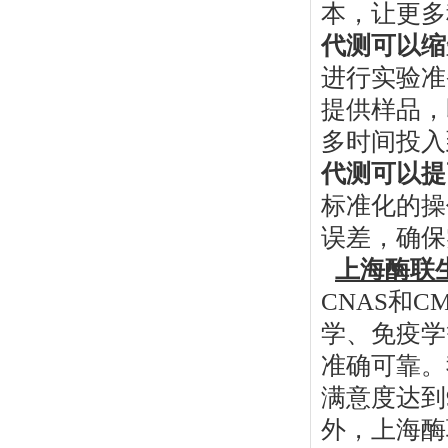
本，让更多
代测可以缩
进行实验准
提供样品，
多时间投入
代测可以提
标准化的操
误差，确保
上海酶联
CNAS和
学、免疫学
准确可靠。
满意度达到
外，上海酶