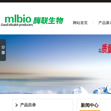
网站首页
产品展
产品目录
新闻中心